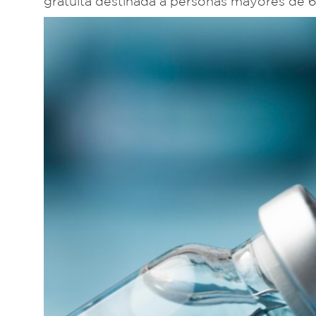
gratuita destinada a personas mayores de 6