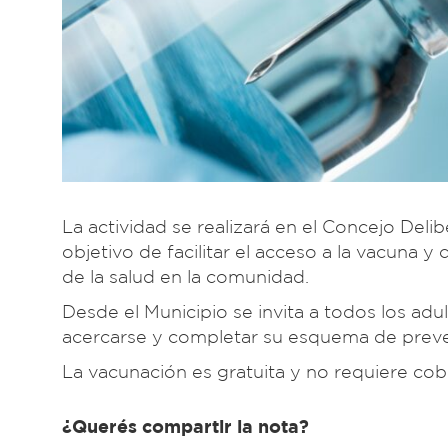
La actividad se realizará en el Concejo Deli
objetivo de facilitar el acceso a la vacuna
de la salud en la comunidad.
Desde el Municipio se invita a todos los adu
acercarse y completar su esquema de preve
La vacunación es gratuita y no requiere cob
¿Querés compartir la nota?