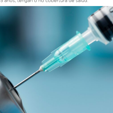
5 años, tengan o no cobertura de salud.