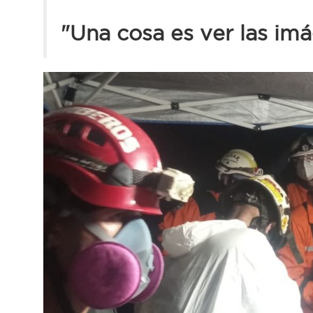
"Una cosa es ver las imá