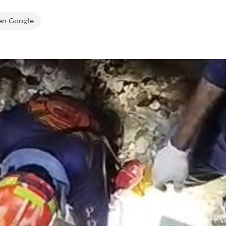
 en Google