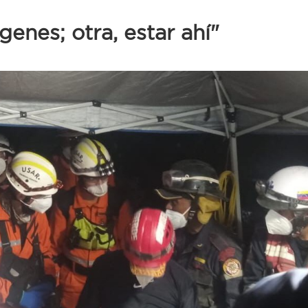
genes; otra, estar ahí"