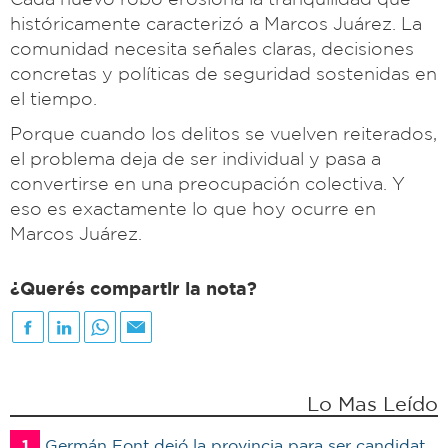
históricamente caracterizó a Marcos Juárez. La
comunidad necesita señales claras, decisiones
concretas y políticas de seguridad sostenidas en
el tiempo.
Porque cuando los delitos se vuelven reiterados,
el problema deja de ser individual y pasa a
convertirse en una preocupación colectiva. Y
eso es exactamente lo que hoy ocurre en
Marcos Juárez.
¿Querés compartir la nota?
Lo Mas Leído
1
Germán Font dejó la provincia para ser candidato en Marcos Juárez