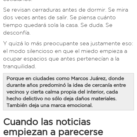
Se revisan cerraduras antes de dormir. Se mira
dos veces antes de salir. Se piensa cuánto
tiempo quedará sola la casa. Se duda. Se
desconfía.
Y quizá lo más preocupante sea justamente eso:
el modo silencioso en que el miedo empieza a
ocupar espacios que antes pertenecían a la
tranquilidad.
Porque en ciudades como Marcos Juárez, donde
durante años predominó la idea de cercanía entre
vecinos y cierta calma propia del interior, cada
hecho delictivo no sólo deja daños materiales.
También deja una marca emocional.
Cuando las noticias
empiezan a parecerse