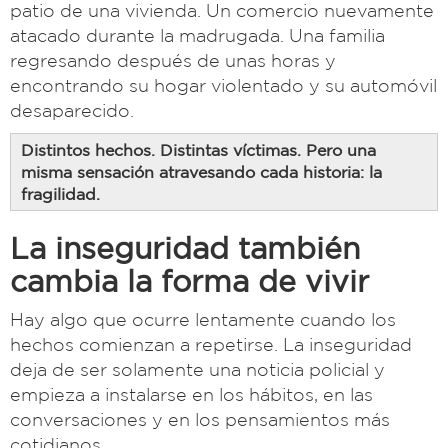
patio de una vivienda. Un comercio nuevamente
atacado durante la madrugada. Una familia
regresando después de unas horas y
encontrando su hogar violentado y su automóvil
desaparecido.
Distintos hechos. Distintas víctimas. Pero una
misma sensación atravesando cada historia: la
fragilidad.
La inseguridad también
cambia la forma de vivir
Hay algo que ocurre lentamente cuando los
hechos comienzan a repetirse. La inseguridad
deja de ser solamente una noticia policial y
empieza a instalarse en los hábitos, en las
conversaciones y en los pensamientos más
cotidianos.