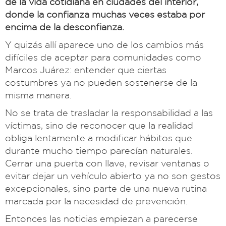
de la vida cotidiana en ciudades del interior,
donde la confianza muchas veces estaba por
encima de la desconfianza.
Y quizás allí aparece uno de los cambios más
difíciles de aceptar para comunidades como
Marcos Juárez: entender que ciertas
costumbres ya no pueden sostenerse de la
misma manera.
No se trata de trasladar la responsabilidad a las
víctimas, sino de reconocer que la realidad
obliga lentamente a modificar hábitos que
durante mucho tiempo parecían naturales.
Cerrar una puerta con llave, revisar ventanas o
evitar dejar un vehículo abierto ya no son gestos
excepcionales, sino parte de una nueva rutina
marcada por la necesidad de prevención.
Entonces las noticias empiezan a parecerse