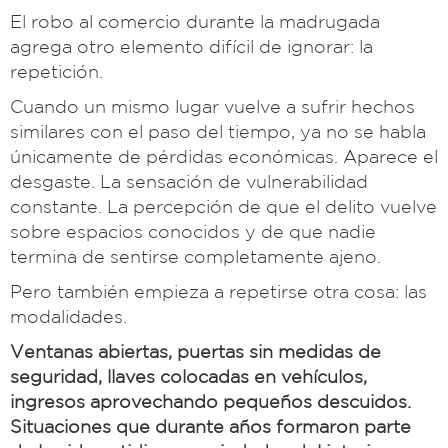
El robo al comercio durante la madrugada
agrega otro elemento difícil de ignorar: la
repetición.
Cuando un mismo lugar vuelve a sufrir hechos
similares con el paso del tiempo, ya no se habla
únicamente de pérdidas económicas. Aparece el
desgaste. La sensación de vulnerabilidad
constante. La percepción de que el delito vuelve
sobre espacios conocidos y de que nadie
termina de sentirse completamente ajeno.
Pero también empieza a repetirse otra cosa: las
modalidades.
Ventanas abiertas, puertas sin medidas de
seguridad, llaves colocadas en vehículos,
ingresos aprovechando pequeños descuidos.
Situaciones que durante años formaron parte