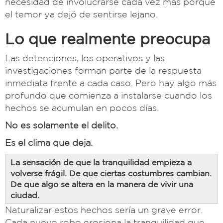
necesidad de involucrarse cada vez más porque
el temor ya dejó de sentirse lejano.
Lo que realmente preocupa
Las detenciones, los operativos y las
investigaciones forman parte de la respuesta
inmediata frente a cada caso. Pero hay algo más
profundo que comienza a instalarse cuando los
hechos se acumulan en pocos días.
No es solamente el delito.
Es el clima que deja.
La sensación de que la tranquilidad empieza a
volverse frágil. De que ciertas costumbres cambian.
De que algo se altera en la manera de vivir una
ciudad.
Naturalizar estos hechos sería un grave error.
Cada nuevo robo erosiona la tranquilidad que