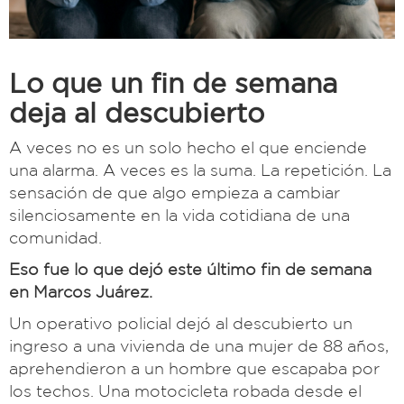
Lo que un fin de semana
deja al descubierto
A veces no es un solo hecho el que enciende
una alarma. A veces es la suma. La repetición. La
sensación de que algo empieza a cambiar
silenciosamente en la vida cotidiana de una
comunidad.
Eso fue lo que dejó este último fin de semana
en Marcos Juárez.
Un operativo policial dejó al descubierto un
ingreso a una vivienda de una mujer de 88 años,
aprehendieron a un hombre que escapaba por
los techos. Una motocicleta robada desde el