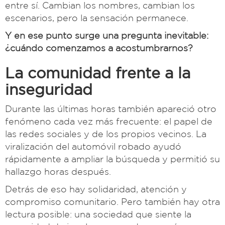
entre sí. Cambian los nombres, cambian los
escenarios, pero la sensación permanece.
Y en ese punto surge una pregunta inevitable:
¿cuándo comenzamos a acostumbrarnos?
La comunidad frente a la
inseguridad
Durante las últimas horas también apareció otro
fenómeno cada vez más frecuente: el papel de
las redes sociales y de los propios vecinos. La
viralización del automóvil robado ayudó
rápidamente a ampliar la búsqueda y permitió su
hallazgo horas después.
Detrás de eso hay solidaridad, atención y
compromiso comunitario. Pero también hay otra
lectura posible: una sociedad que siente la