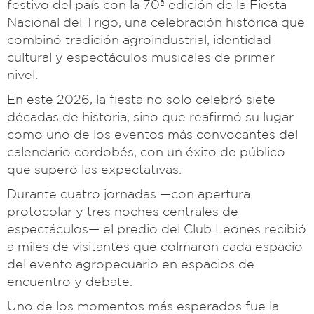
festivo del país con la 70ª edición de la Fiesta
Nacional del Trigo, una celebración histórica que
combinó tradición agroindustrial, identidad
cultural y espectáculos musicales de primer
nivel.
En este 2026, la fiesta no solo celebró siete
décadas de historia, sino que reafirmó su lugar
como uno de los eventos más convocantes del
calendario cordobés, con un éxito de público
que superó las expectativas.
Durante cuatro jornadas —con apertura
protocolar y tres noches centrales de
espectáculos— el predio del Club Leones recibió
a miles de visitantes que colmaron cada espacio
del evento.agropecuario en espacios de
encuentro y debate.
Uno de los momentos más esperados fue la