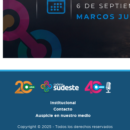
Institucional
Contacto
Auspicie en nuestro medio
Copyright © 2025 - Todos los derechos reservados