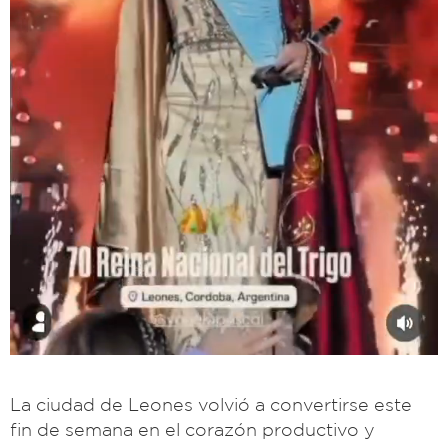
La ciudad de Leones volvió a convertirse este
fin de semana en el corazón productivo y