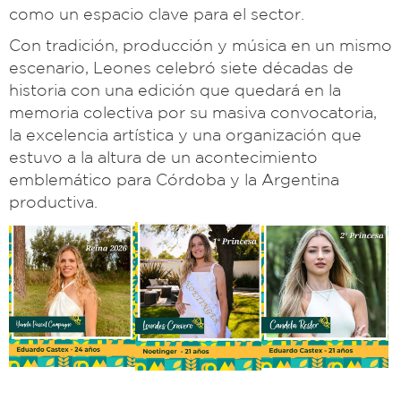
como un espacio clave para el sector.
Con tradición, producción y música en un mismo
escenario, Leones celebró siete décadas de
historia con una edición que quedará en la
memoria colectiva por su masiva convocatoria,
la excelencia artística y una organización que
estuvo a la altura de un acontecimiento
emblemático para Córdoba y la Argentina
productiva.