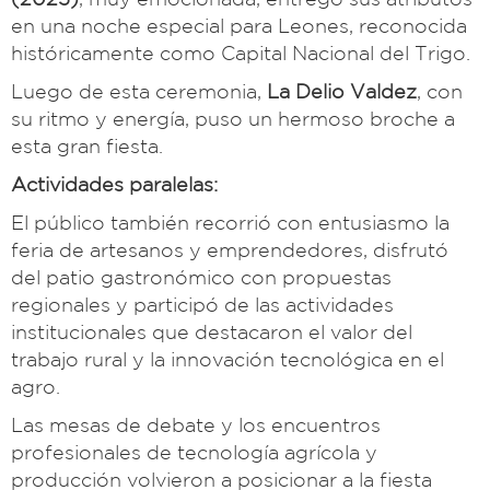
en una noche especial para Leones, reconocida
históricamente como Capital Nacional del Trigo.
Luego de esta ceremonia,
La Delio Valdez
, con
su ritmo y energía, puso un hermoso broche a
esta gran fiesta.
Actividades paralelas:
El público también recorrió con entusiasmo la
feria de artesanos y emprendedores, disfrutó
del patio gastronómico con propuestas
regionales y participó de las actividades
institucionales que destacaron el valor del
trabajo rural y la innovación tecnológica en el
agro.
Las mesas de debate y los encuentros
profesionales de tecnología agrícola y
producción volvieron a posicionar a la fiesta