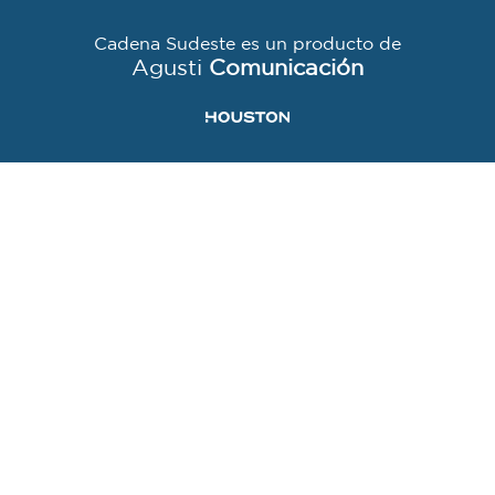
Cadena Sudeste es un producto de
Agusti
Comunicación