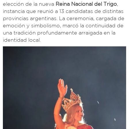
elección de la nueva
Reina Nacional del Trigo
,
instancia que reunió a 13 candidatas de distintas
provincias argentinas. La ceremonia, cargada de
emoción y simbolismo, marcó la continuidad de
una tradición profundamente arraigada en la
identidad local.