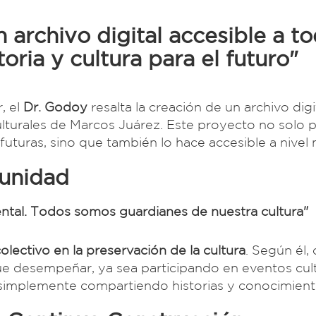
archivo digital accesible a to
oria y cultura para el futuro"
, el
Dr. Godoy
resalta la creación de un archivo digi
lturales de Marcos Juárez. Este proyecto no solo 
 futuras, sino que también lo hace accesible a nivel 
munidad
ental. Todos somos guardianes de nuestra cultura"
olectivo en la preservación de la cultura
. Según él,
e desempeñar, ya sea participando en eventos cult
 simplemente compartiendo historias y conocimient