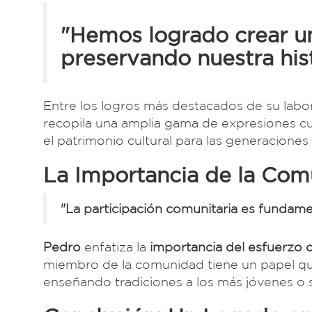
"Hemos logrado crear un 
preservando nuestra hist
Entre los logros más destacados de su labor
recopila una amplia gama de expresiones cu
el patrimonio cultural para las generaciones
La Importancia de la Co
"La participación comunitaria es fundam
Pedro
enfatiza la
importancia del esfuerzo c
miembro de la comunidad tiene un papel qu
enseñando tradiciones a los más jóvenes o