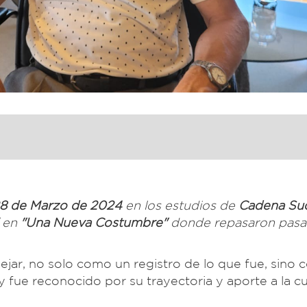
8 de Marzo de 2024
en los estudios de
Cadena Su
i
en
"Una Nueva Costumbre"
donde repasaron pasa
ejar, no solo como un registro de lo que fue, sino
y fue reconocido por su trayectoria y aporte a la cu