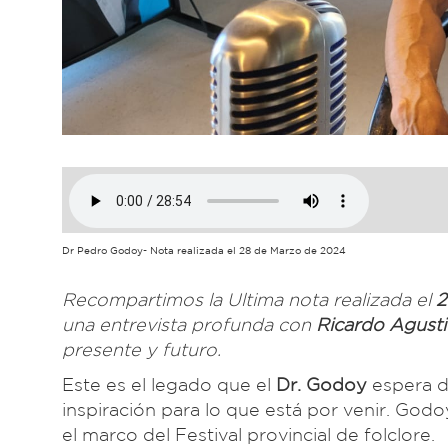
Dr Pedro Godoy- Nota realizada el 28 de Marzo de 2024
Recompartimos la Ultima nota realizada el
2
una entrevista profunda con
Ricardo Agust
presente y futuro.
Este es el legado que el
Dr. Godoy
espera d
inspiración para lo que está por venir. Godo
el marco del Festival provincial de folclore.