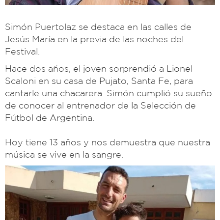
Simón Puertolaz se destaca en las calles de
Jesús María en la previa de las noches del
Festival.
Hace dos años, el joven sorprendió a Lionel
Scaloni en su casa de Pujato, Santa Fe, para
cantarle una chacarera. Simón cumplió su sueño
de conocer al entrenador de la Selección de
Fútbol de Argentina.
Hoy tiene 13 años y nos demuestra que nuestra
música se vive en la sangre.