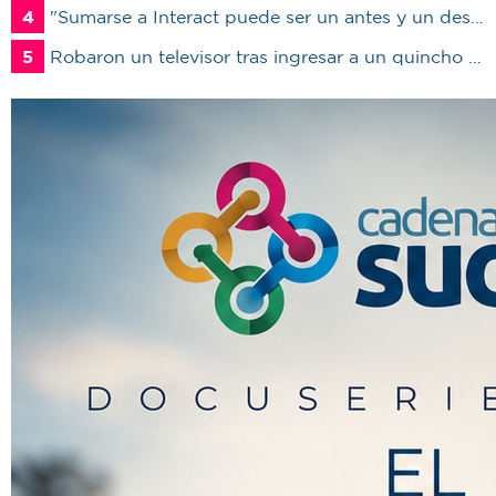
4
"Sumarse a Interact puede ser un antes y un después en la vida de un joven"
5
Robaron un televisor tras ingresar a un quincho en una vivienda de Marcos Juárez