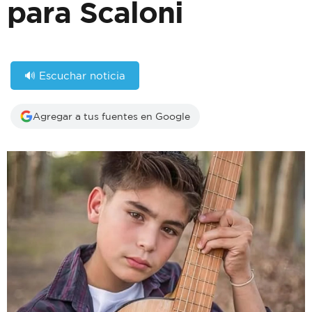
para Scaloni
🔊 Escuchar noticia
Agregar a tus fuentes en Google