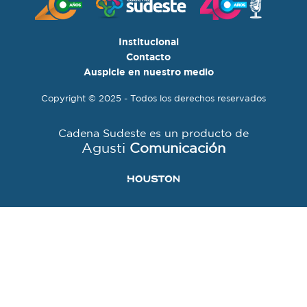
Institucional
Contacto
Auspicie en nuestro medio
Copyright © 2025 - Todos los derechos reservados
Cadena Sudeste es un producto de
Agusti
Comunicación