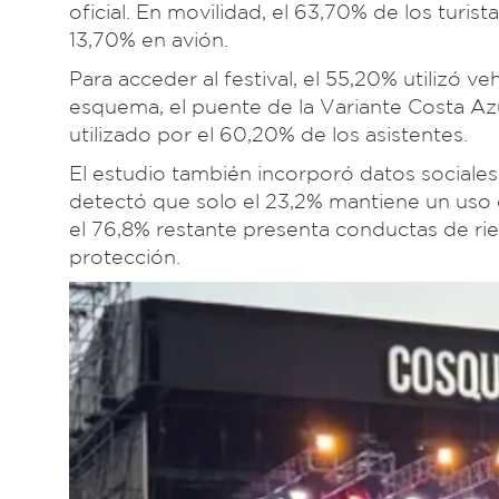
oficial. En movilidad, el 63,70% de los turist
13,70% en avión.
Para acceder al festival, el 55,20% utilizó v
esquema, el puente de la Variante Costa Azu
utilizado por el 60,20% de los asistentes.
El estudio también incorporó datos sociales 
detectó que solo el 23,2% mantiene un uso 
el 76,8% restante presenta conductas de rie
protección.