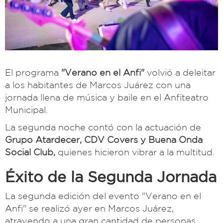
El programa
"Verano en el Anfi"
volvió a deleitar
a los habitantes de Marcos Juárez con una
jornada llena de música y baile en el Anfiteatro
Municipal.
La segunda noche contó con la actuación de
Grupo Atardecer, CDV Covers y Buena Onda
Social Club,
quienes hicieron vibrar a la multitud.
Éxito de la Segunda Jornada
La segunda edición del evento "Verano en el
Anfi" se realizó ayer en Marcos Juárez,
atrayendo a una gran cantidad de personas