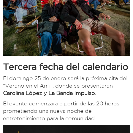
Tercera fecha del calendario
El domingo 25 de enero será la próxima cita del
"Verano en el Anfi", donde se presentarán
Carolina López y La Banda Impulso.
El evento comenzará a partir de las 20 horas,
prometiendo una nueva noche de
entretenimiento para la comunidad.