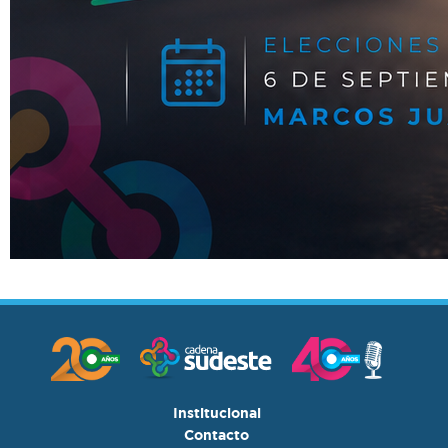
Institucional
Contacto