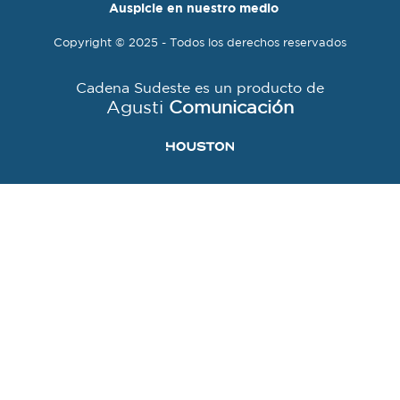
Auspicie en nuestro medio
Copyright © 2025 - Todos los derechos reservados
Cadena Sudeste es un producto de
Agusti
Comunicación