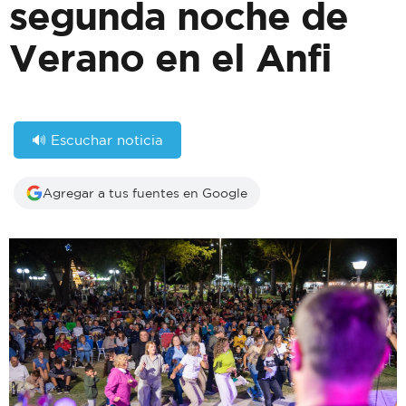
segunda noche de
Verano en el Anfi
🔊 Escuchar noticia
Agregar a tus fuentes en Google