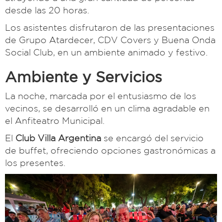
desde las 20 horas.
Los asistentes disfrutaron de las presentaciones
de Grupo Atardecer, CDV Covers y Buena Onda
Social Club, en un ambiente animado y festivo.
Ambiente y Servicios
La noche, marcada por el entusiasmo de los
vecinos, se desarrolló en un clima agradable en
el Anfiteatro Municipal.
El
Club Villa Argentina
se encargó del servicio
de buffet, ofreciendo opciones gastronómicas a
los presentes.