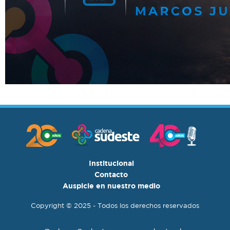
Institucional
Contacto
Auspicie en nuestro medio
Copyright © 2025 - Todos los derechos reservados