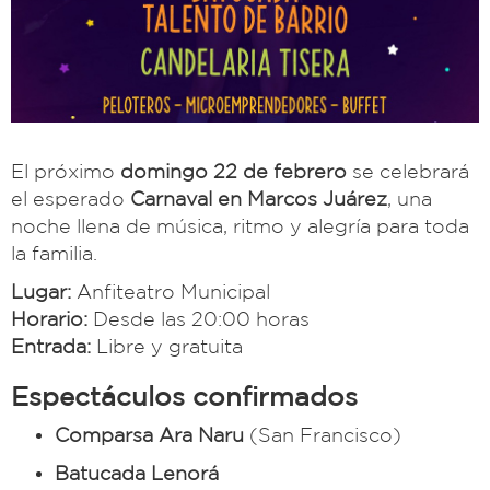
El próximo
domingo 22 de febrero
se celebrará
el esperado
Carnaval en Marcos Juárez
, una
noche llena de música, ritmo y alegría para toda
la familia.
Lugar:
Anfiteatro Municipal
Horario:
Desde las 20:00 horas
Entrada:
Libre y gratuita
Espectáculos confirmados
Comparsa Ara Naru
(San Francisco)
Batucada Lenorá