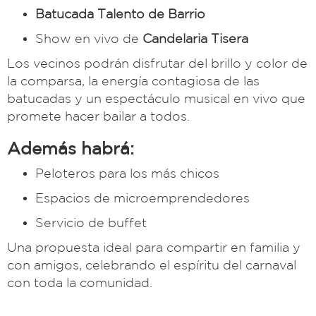
Batucada Talento de Barrio
Show en vivo de
Candelaria Tisera
Los vecinos podrán disfrutar del brillo y color de
la comparsa, la energía contagiosa de las
batucadas y un espectáculo musical en vivo que
promete hacer bailar a todos.
Además habrá:
Peloteros para los más chicos
Espacios de microemprendedores
Servicio de buffet
Una propuesta ideal para compartir en familia y
con amigos, celebrando el espíritu del carnaval
con toda la comunidad.