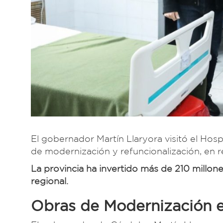
El gobernador Martín Llaryora visitó el Hos
de modernización y refuncionalización, en re
La provincia ha invertido más de 210 millone
regional.
Obras de Modernización e