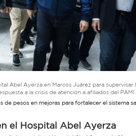
pital Abel Ayerza en Marcos Juárez para supervisar 
spuesta a la crisis de atención a afiliados del PAMI.
s de pesos en mejoras para fortalecer el sistema sa
n el Hospital Abel Ayerza