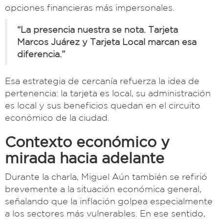
opciones financieras más impersonales.
“La presencia nuestra se nota. Tarjeta
Marcos Juárez y Tarjeta Local marcan esa
diferencia.”
Esa estrategia de cercanía refuerza la idea de
pertenencia: la tarjeta es local, su administración
es local y sus beneficios quedan en el circuito
económico de la ciudad.
Contexto económico y
mirada hacia adelante
Durante la charla, Miguel Aún también se refirió
brevemente a la situación económica general,
señalando que la inflación golpea especialmente
a los sectores más vulnerables. En ese sentido,