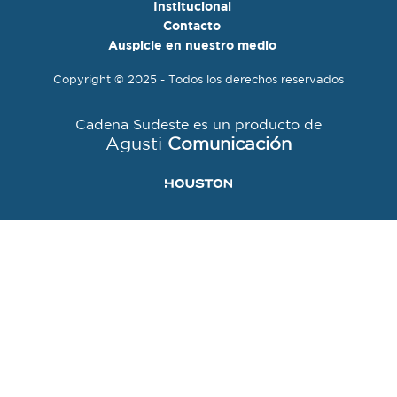
Institucional
Contacto
Auspicie en nuestro medio
Copyright © 2025 - Todos los derechos reservados
Cadena Sudeste es un producto de
Agusti
Comunicación