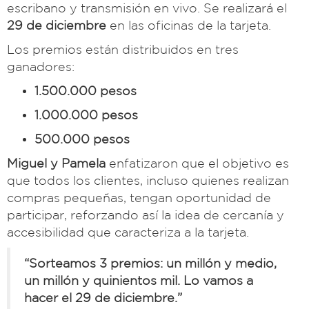
escribano y transmisión en vivo. Se realizará el
29 de diciembre
en las oficinas de la tarjeta.
Los premios están distribuidos en tres
ganadores:
1.500.000 pesos
1.000.000 pesos
500.000 pesos
Miguel y Pamela
enfatizaron que el objetivo es
que todos los clientes, incluso quienes realizan
compras pequeñas, tengan oportunidad de
participar, reforzando así la idea de cercanía y
accesibilidad que caracteriza a la tarjeta.
“Sorteamos 3 premios: un millón y medio,
un millón y quinientos mil. Lo vamos a
hacer el 29 de diciembre.”