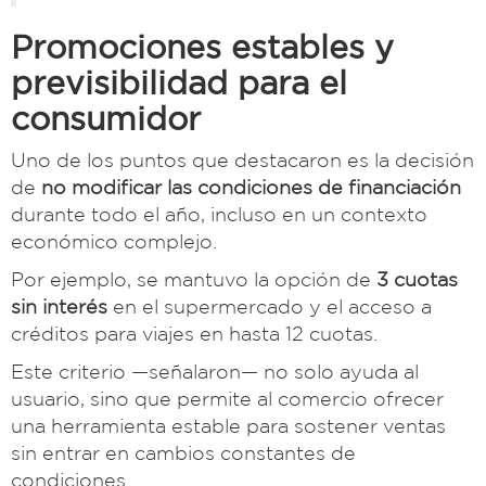
Promociones estables y
previsibilidad para el
consumidor
Uno de los puntos que destacaron es la decisión
de
no modificar las condiciones de financiación
durante todo el año, incluso en un contexto
económico complejo.
Por ejemplo, se mantuvo la opción de
3 cuotas
sin interés
en el supermercado y el acceso a
créditos para viajes en hasta 12 cuotas.
Este criterio —señalaron— no solo ayuda al
usuario, sino que permite al comercio ofrecer
una herramienta estable para sostener ventas
sin entrar en cambios constantes de
condiciones.