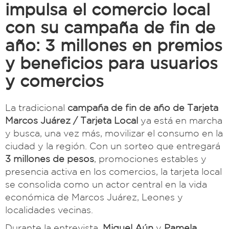
impulsa el comercio local
con su campaña de fin de
año: 3 millones en premios
y beneficios para usuarios
y comercios
La tradicional
campaña de fin de año de Tarjeta
Marcos Juárez / Tarjeta Local
ya está en marcha
y busca, una vez más, movilizar el consumo en la
ciudad y la región. Con un sorteo que entregará
3 millones de pesos
, promociones estables y
presencia activa en los comercios, la tarjeta local
se consolida como un actor central en la vida
económica de Marcos Juárez, Leones y
localidades vecinas.
Durante la entrevista,
Miguel Aún
y
Pamela