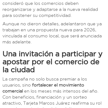
consideró que los comercios deben
reorganizarse y adaptarse a la nueva realidad
para sostener su competitividad.
Aunque no dieron detalles, adelantaron que ya
trabajan en una propuesta nueva para 2026,
vinculada al consumo local, que será anunciada
más adelante.
Una invitación a participar y
apostar por el comercio de
la ciudad
La campaña no solo busca premiar a los
usuarios, sino
fortalecer el movimiento
comercial
en los meses más intensos del año.
Con beneficios, financiación y un sorteo
atractivo, Tarjeta Marcos Juárez reafirma su rol