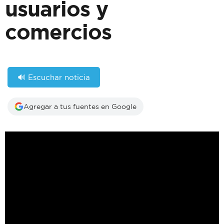
usuarios y
comercios
🔊 Escuchar noticia
Agregar a tus fuentes en Google