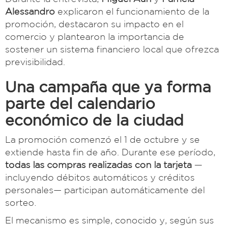
Alessandro
explicaron el funcionamiento de la
promoción, destacaron su impacto en el
comercio y plantearon la importancia de
sostener un sistema financiero local que ofrezca
previsibilidad.
Una campaña que ya forma
parte del calendario
económico de la ciudad
La promoción comenzó el 1 de octubre y se
extiende hasta fin de año. Durante ese período,
todas las compras realizadas con la tarjeta
—
incluyendo débitos automáticos y créditos
personales— participan automáticamente del
sorteo.
El mecanismo es simple, conocido y, según sus