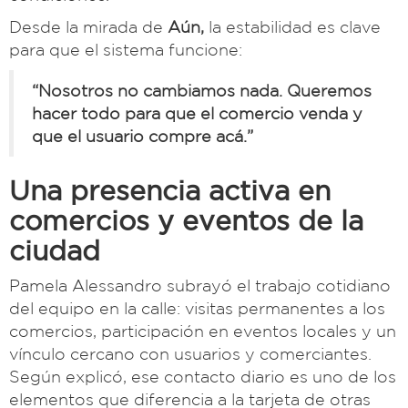
Desde la mirada de
Aún,
la estabilidad es clave
para que el sistema funcione:
“Nosotros no cambiamos nada. Queremos
hacer todo para que el comercio venda y
que el usuario compre acá.”
Una presencia activa en
comercios y eventos de la
ciudad
Pamela Alessandro subrayó el trabajo cotidiano
del equipo en la calle: visitas permanentes a los
comercios, participación en eventos locales y un
vínculo cercano con usuarios y comerciantes.
Según explicó, ese contacto diario es uno de los
elementos que diferencia a la tarjeta de otras