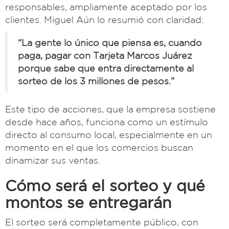
responsables, ampliamente aceptado por los
clientes. Miguel Aún lo resumió con claridad:
“La gente lo único que piensa es, cuando
paga, pagar con Tarjeta Marcos Juárez
porque sabe que entra directamente al
sorteo de los 3 millones de pesos.”
Este tipo de acciones, que la empresa sostiene
desde hace años, funciona como un estímulo
directo al consumo local, especialmente en un
momento en el que los comercios buscan
dinamizar sus ventas.
Cómo será el sorteo y qué
montos se entregarán
El sorteo será completamente público, con