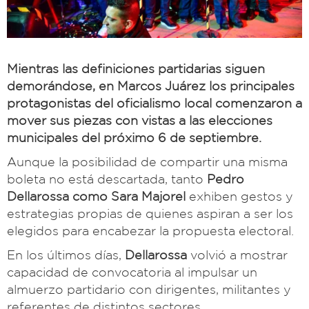
Mientras las definiciones partidarias siguen
demorándose, en Marcos Juárez los principales
protagonistas del oficialismo local comenzaron a
mover sus piezas con vistas a las elecciones
municipales del próximo 6 de septiembre.
Aunque la posibilidad de compartir una misma
boleta no está descartada, tanto
Pedro
Dellarossa como Sara Majorel
exhiben gestos y
estrategias propias de quienes aspiran a ser los
elegidos para encabezar la propuesta electoral.
En los últimos días,
Dellarossa
volvió a mostrar
capacidad de convocatoria al impulsar un
almuerzo partidario con dirigentes, militantes y
referentes de distintos sectores.