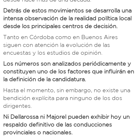
Detrás de estos movimientos se desarrolla una
intensa observación de la realidad política local
desde los principales centros de decisión.
Tanto en Córdoba como en Buenos Aires
siguen con atención la evolución de las
encuestas y los estudios de opinión.
Los números son analizados periódicamente y
constituyen uno de los factores que influirán en
la definición de la candidatura.
Hasta el momento, sin embargo, no existe una
bendición explícita para ninguno de los dos
dirigentes.
Ni Dellarossa ni Majorel pueden exhibir hoy un
respaldo definitivo de las conducciones
provinciales o nacionales.