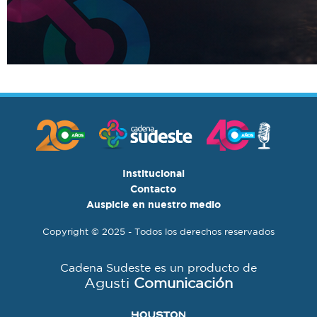
Institucional
Contacto
Auspicie en nuestro medio
Copyright © 2025 - Todos los derechos reservados
Cadena Sudeste es un producto de
Agusti
Comunicación