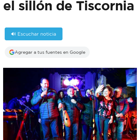
el sillón de Tiscornia
🔊 Escuchar noticia
Agregar a tus fuentes en Google