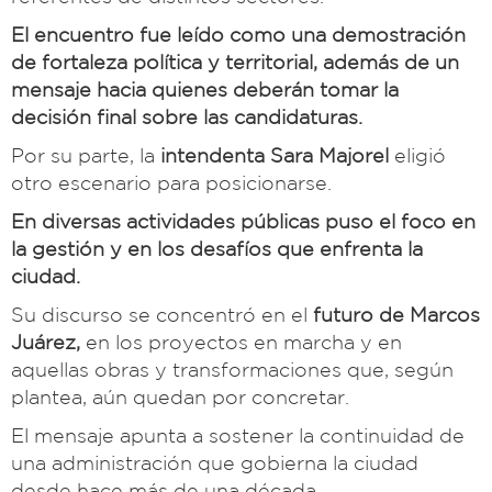
El encuentro fue leído como una demostración
de fortaleza política y territorial, además de un
mensaje hacia quienes deberán tomar la
decisión final sobre las candidaturas.
Por su parte, la
intendenta Sara Majorel
eligió
otro escenario para posicionarse.
En diversas actividades públicas puso el foco en
la gestión y en los desafíos que enfrenta la
ciudad.
Su discurso se concentró en el
futuro de Marcos
Juárez,
en los proyectos en marcha y en
aquellas obras y transformaciones que, según
plantea, aún quedan por concretar.
El mensaje apunta a sostener la continuidad de
una administración que gobierna la ciudad
desde hace más de una década.