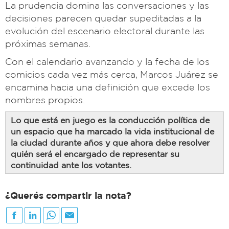
La prudencia domina las conversaciones y las
decisiones parecen quedar supeditadas a la
evolución del escenario electoral durante las
próximas semanas.
Con el calendario avanzando y la fecha de los
comicios cada vez más cerca, Marcos Juárez se
encamina hacia una definición que excede los
nombres propios.
Lo que está en juego es la conducción política de
un espacio que ha marcado la vida institucional de
la ciudad durante años y que ahora debe resolver
quién será el encargado de representar su
continuidad ante los votantes.
¿Querés compartir la nota?