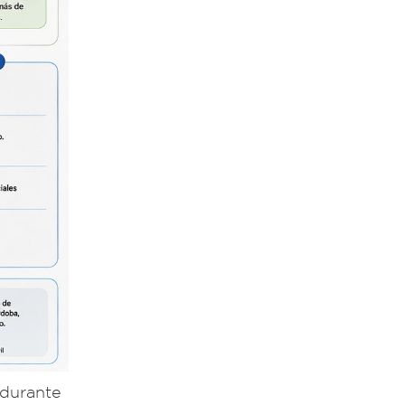
 durante