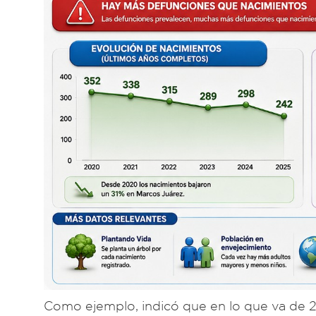
Como ejemplo, indicó que en lo que va de 2