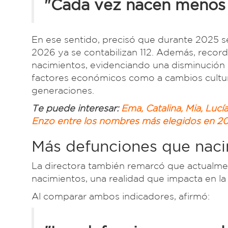
"Cada vez nacen menos 
En ese sentido, precisó que durante 2025 s
2026 ya se contabilizan 112. Además, record
nacimientos, evidenciando una disminución
factores económicos como a cambios cultura
generaciones.
Te puede interesar:
Ema, Catalina, Mia, Lucía
Enzo entre los nombres más elegidos en 2
Más defunciones que nac
La directora también remarcó que actualme
nacimientos, una realidad que impacta en la
Al comparar ambos indicadores, afirmó: