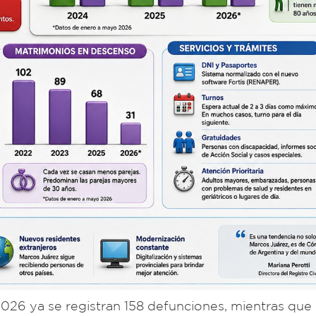
026 ya se registran 158 defunciones, mientras que