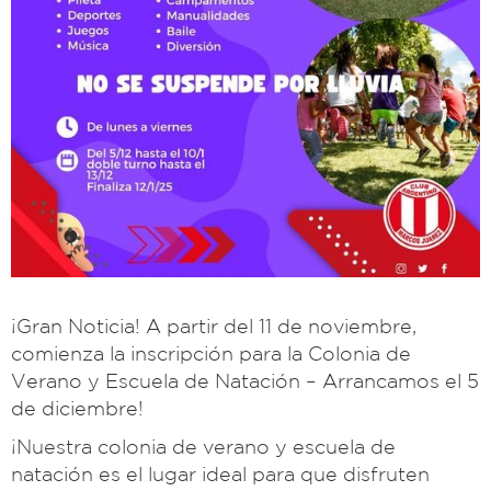
¡Gran Noticia! A partir del 11 de noviembre,
comienza la inscripción para la Colonia de
Verano y Escuela de Natación – Arrancamos el 5
de diciembre!
¡Nuestra colonia de verano y escuela de
natación es el lugar ideal para que disfruten