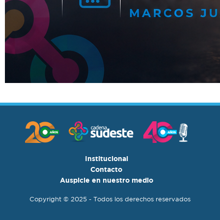
Institucional
Contacto
Auspicie en nuestro medio
Copyright © 2025 - Todos los derechos reservados