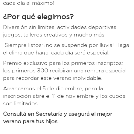
cada día al máximo!
¿Por qué elegirnos?
Diversión sin límites: actividades deportivas,
juegos, talleres creativos y mucho más.
Siempre listos: ¡no se suspende por lluvia! Haga
el clima que haga, cada día será especial.
Premio exclusivo para los primeros inscriptos:
los primeros 300 recibirán una remera especial
para recordar este verano inolvidable.
Arrancamos el 5 de diciembre, pero la
inscripción abre el 11 de noviembre y los cupos
son limitados.
Consultá en Secretaría y asegurá el mejor
verano para tus hijos.