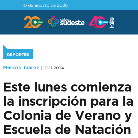
10 de agosto de 2026
DEPORTES
Marcos Juárez
| 10-11-2024
Este lunes comienza
la inscripción para la
Colonia de Verano y
Escuela de Natación