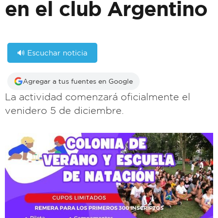
en el club Argentino
🔊 Escuchar noticia
Agregar a tus fuentes en Google
La actividad comenzará oficialmente el
venidero 5 de diciembre.