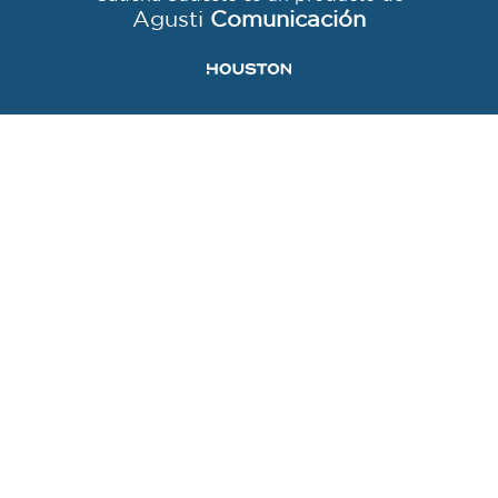
Agusti
Comunicación