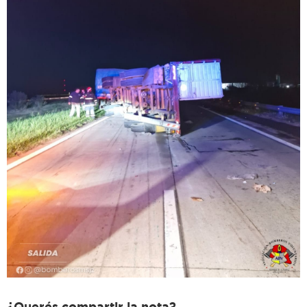
¿Querés compartir la nota?