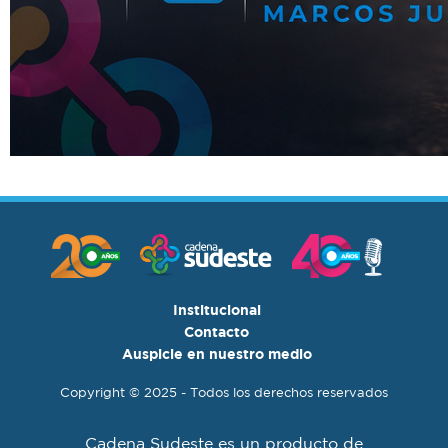
Institucional
Contacto
Auspicie en nuestro medio
Copyright © 2025 - Todos los derechos reservados
Cadena Sudeste es un producto de