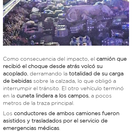
Como consecuencia del impacto, el
camión que
recibió el choque desde atrás volcó su
acoplado
, derramando la
totalidad de su carga
de bebidas
sobre la calzada, lo que obligó a
interrumpir el tránsito. El otro vehículo terminó
en la
cuneta lindera a los campos
, a pocos
metros de la traza principal.
Los
conductores de ambos camiones fueron
asistidos y trasladados por el servicio de
emergencias médicas
.