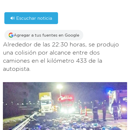
🔊 Escuchar noticia
Agregar a tus fuentes en Google
Alrededor de las 22:30 horas, se produjo
una colisión por alcance entre dos
camiones en el kilómetro 433 de la
autopista.