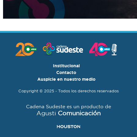
Institucional
Contacto
Auspicie en nuestro medio
Copyright © 2025 - Todos los derechos reservados
Cadena Sudeste es un producto de
Agusti
Comunicación