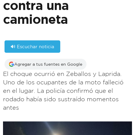
contra una
camioneta
🔊 Escuchar noticia
Agregar a tus fuentes en Google
El choque ocurrió en Zeballos y Laprida.
Uno de los ocupantes de la moto falleció
en el lugar. La policía confirmó que el
rodado había sido sustraído momentos
antes