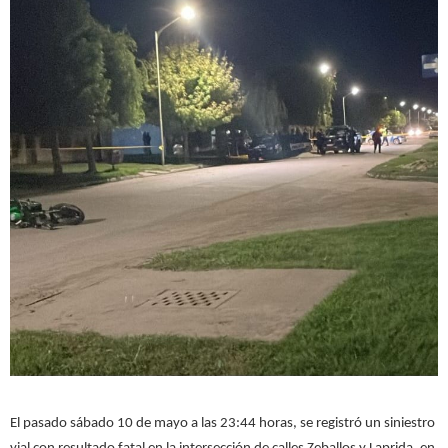
El pasado sábado 10 de mayo a las 23:44 horas, se registró un siniestro