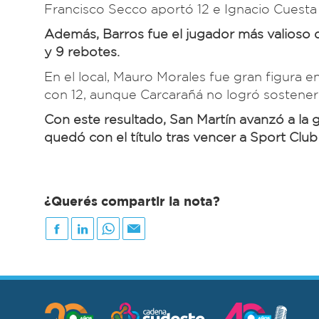
Francisco Secco aportó 12 e Ignacio Cuesta
Además, Barros fue el jugador más valioso d
y 9 rebotes.
En el local, Mauro Morales fue gran figura
con 12, aunque Carcarañá no logró sostener 
Con este resultado, San Martín avanzó a la
quedó con el título tras vencer a Sport Club
¿Querés compartir la nota?