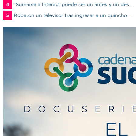
4
"Sumarse a Interact puede ser un antes y un después en la vida de un joven"
5
Robaron un televisor tras ingresar a un quincho en una vivienda de Marcos Juárez