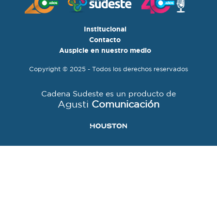
Institucional
Contacto
Auspicie en nuestro medio
Copyright © 2025 - Todos los derechos reservados
Cadena Sudeste es un producto de
Agusti
Comunicación