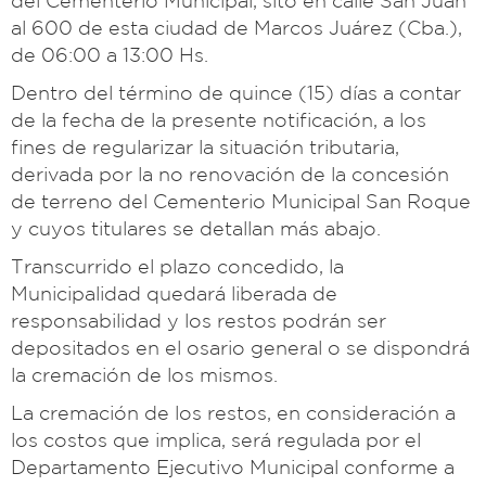
del Cementerio Municipal, sito en calle San Juan
al 600 de esta ciudad de Marcos Juárez (Cba.),
de 06:00 a 13:00 Hs.
Dentro del término de quince (15) días a contar
de la fecha de la presente notificación, a los
fines de regularizar la situación tributaria,
derivada por la no renovación de la concesión
de terreno del Cementerio Municipal San Roque
y cuyos titulares se detallan más abajo.
Transcurrido el plazo concedido, la
Municipalidad quedará liberada de
responsabilidad y los restos podrán ser
depositados en el osario general o se dispondrá
la cremación de los mismos.
La cremación de los restos, en consideración a
los costos que implica, será regulada por el
Departamento Ejecutivo Municipal conforme a