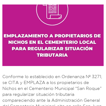
Conforme lo establecido en Ordenanza Nº 3271;
se CITA y EMPLAZA a los propietarios de
Nichos en el Cementerio Municipal “San Roque”
para regularizar situación tributaria
compareciendo ante la Administración General