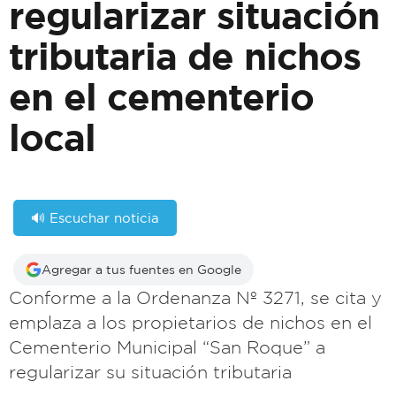
regularizar situación
tributaria de nichos
en el cementerio
local
🔊 Escuchar noticia
Agregar a tus fuentes en Google
Conforme a la Ordenanza Nº 3271, se cita y
emplaza a los propietarios de nichos en el
Cementerio Municipal “San Roque” a
regularizar su situación tributaria