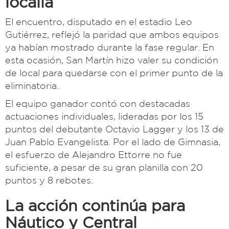
localía
El encuentro, disputado en el estadio Leo
Gutiérrez, reflejó la paridad que ambos equipos
ya habían mostrado durante la fase regular. En
esta ocasión, San Martín hizo valer su condición
de local para quedarse con el primer punto de la
eliminatoria.
El equipo ganador contó con destacadas
actuaciones individuales, lideradas por los 15
puntos del debutante Octavio Lagger y los 13 de
Juan Pablo Evangelista. Por el lado de Gimnasia,
el esfuerzo de Alejandro Ettorre no fue
suficiente, a pesar de su gran planilla con 20
puntos y 8 rebotes.
La acción continúa para
Náutico y Central