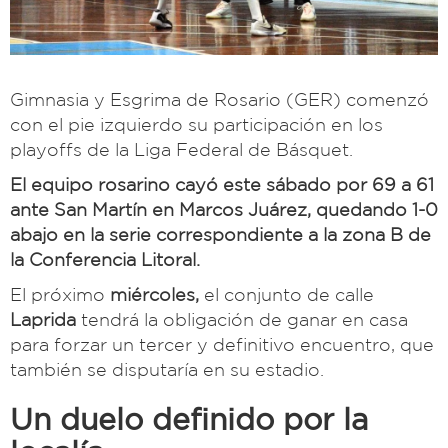
Gimnasia y Esgrima de Rosario (GER) comenzó
con el pie izquierdo su participación en los
playoffs de la Liga Federal de Básquet.
El equipo rosarino cayó este sábado por 69 a 61
ante San Martín en Marcos Juárez, quedando 1-0
abajo en la serie correspondiente a la zona B de
la Conferencia Litoral.
El próximo
miércoles,
el conjunto de calle
Laprida
tendrá la obligación de ganar en casa
para forzar un tercer y definitivo encuentro, que
también se disputaría en su estadio.
Un duelo definido por la