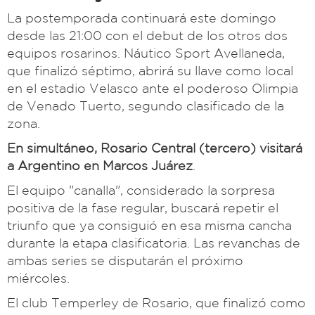
La postemporada continuará este domingo
desde las 21:00 con el debut de los otros dos
equipos rosarinos. Náutico Sport Avellaneda,
que finalizó séptimo, abrirá su llave como local
en el estadio Velasco ante el poderoso Olimpia
de Venado Tuerto, segundo clasificado de la
zona.
En simultáneo, Rosario Central (tercero) visitará
a Argentino en Marcos Juárez
.
El equipo "canalla", considerado la sorpresa
positiva de la fase regular, buscará repetir el
triunfo que ya consiguió en esa misma cancha
durante la etapa clasificatoria. Las revanchas de
ambas series se disputarán el próximo
miércoles.
El club Temperley de Rosario, que finalizó como