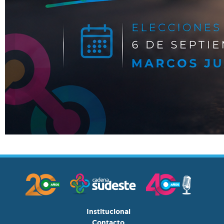
Institucional
Contacto