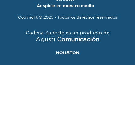
Auspicie en nuestro medio
Copyright © 2025 - Todos los derechos reservados
Cadena Sudeste es un producto de
Agusti
Comunicación