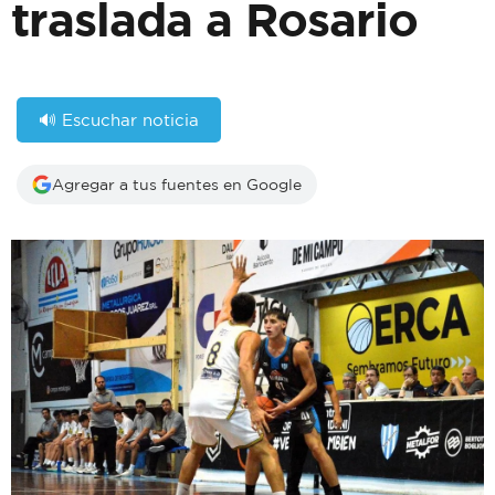
traslada a Rosario
🔊 Escuchar noticia
Agregar a tus fuentes en Google