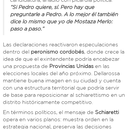
“Si Pedro quiere, sí. Pero hay que
preguntarle a Pedro. A lo mejor él también
dice lo mismo que yo de Mostaza Merlo:
paso a paso.”
Las declaraciones reactivaron especulaciones
dentro del
peronismo cordobés
, donde crece la
idea de que el exintendente podría encabezar
una propuesta de
Provincias Unidas
en las
elecciones locales del año próximo. Dellarossa
mantiene buena imagen en su ciudad y cuenta
con una estructura territorial que podría servir
de base para reposicionar al schiarettismo en un
distrito históricamente competitivo.
En términos políticos, el mensaje de
Schiaretti
opera en varios planos: muestra orden en la
estrategia nacional, preserva las decisiones