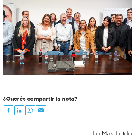
¿Querés compartir la nota?
Lo Mas Leído