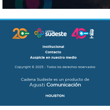
Institucional
Contacto
Auspicie en nuestro medio
Copyright © 2025 - Todos los derechos reservados
Cadena Sudeste es un producto de
Agusti
Comunicación