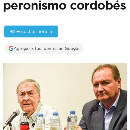
peronismo cordobés
🔊 Escuchar noticia
Agregar a tus fuentes en Google