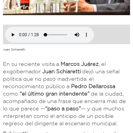
Juan Schiaretti
En su reciente visita a
Marcos Juárez
, el
exgobernador
Juan Schiaretti
dejó una señal
política que no pasó inadvertida: el
reconocimiento público a
Pedro Dellarossa
como
“el último gran intendente”
de la ciudad,
acompañado de una frase que encierra más de
lo que parece —
“paso a paso”
— y que muchos
interpretan como el anticipo de un posible
regreso del dirigente al escenario municipal.