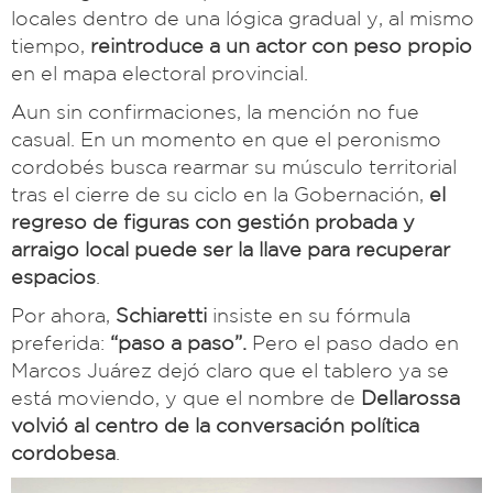
locales dentro de una lógica gradual y, al mismo
tiempo,
reintroduce a un actor con peso propio
en el mapa electoral provincial.
Aun sin confirmaciones, la mención no fue
casual. En un momento en que el peronismo
cordobés busca rearmar su músculo territorial
tras el cierre de su ciclo en la Gobernación,
el
regreso de figuras con gestión probada y
arraigo local puede ser la llave para recuperar
espacios
.
Por ahora,
Schiaretti
insiste en su fórmula
preferida:
“paso a paso”.
Pero el paso dado en
Marcos Juárez dejó claro que el tablero ya se
está moviendo, y que el nombre de
Dellarossa
volvió al centro de la conversación política
cordobesa
.