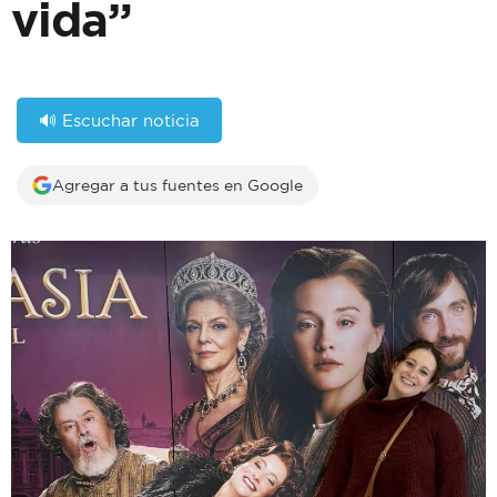
vida”
🔊 Escuchar noticia
Agregar a tus fuentes en Google