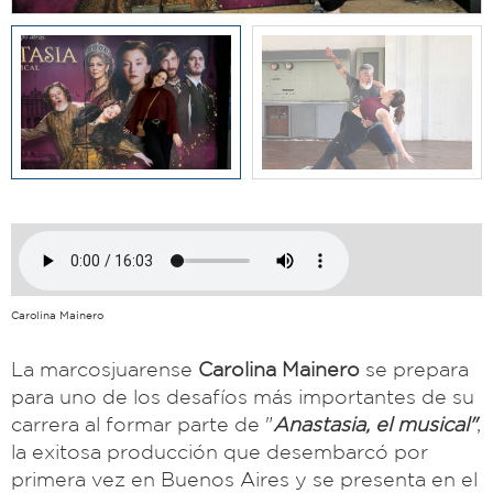
Carolina Mainero
La marcosjuarense
Carolina Mainero
se prepara
para uno de los desafíos más importantes de su
carrera al formar parte de "
Anastasia, el musical"
,
la exitosa producción que desembarcó por
primera vez en Buenos Aires y se presenta en el