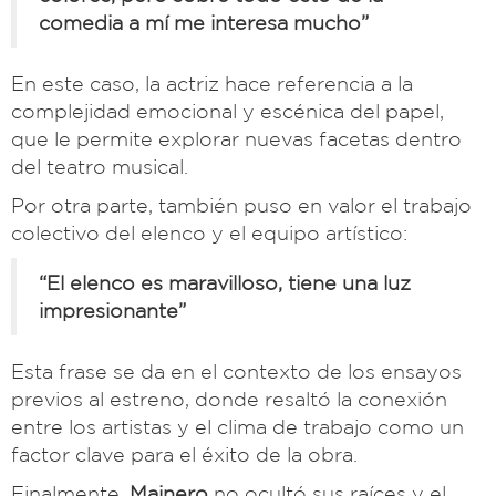
comedia a mí me interesa mucho”
En este caso, la actriz hace referencia a la
complejidad emocional y escénica del papel,
que le permite explorar nuevas facetas dentro
del teatro musical.
Por otra parte, también puso en valor el trabajo
colectivo del elenco y el equipo artístico:
“El elenco es maravilloso, tiene una luz
impresionante”
Esta frase se da en el contexto de los ensayos
previos al estreno, donde resaltó la conexión
entre los artistas y el clima de trabajo como un
factor clave para el éxito de la obra.
Finalmente,
Mainero
no ocultó sus raíces y el