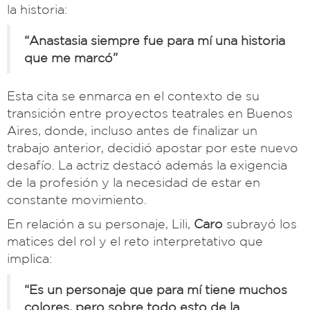
la historia:
“Anastasia siempre fue para mí una historia
que me marcó”
Esta cita se enmarca en el contexto de su
transición entre proyectos teatrales en Buenos
Aires, donde, incluso antes de finalizar un
trabajo anterior, decidió apostar por este nuevo
desafío. La actriz destacó además la exigencia
de la profesión y la necesidad de estar en
constante movimiento.
En relación a su personaje, Lili,
Caro
subrayó los
matices del rol y el reto interpretativo que
implica:
“Es un personaje que para mí tiene muchos
colores, pero sobre todo esto de la