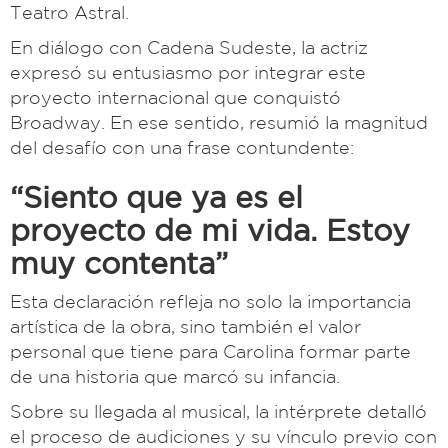
Teatro Astral.
En diálogo con Cadena Sudeste, la actriz
expresó su entusiasmo por integrar este
proyecto internacional que conquistó
Broadway. En ese sentido, resumió la magnitud
del desafío con una frase contundente:
“Siento que ya es el
proyecto de mi vida. Estoy
muy contenta”
Esta declaración refleja no solo la importancia
artística de la obra, sino también el valor
personal que tiene para Carolina formar parte
de una historia que marcó su infancia.
Sobre su llegada al musical, la intérprete detalló
el proceso de audiciones y su vínculo previo con