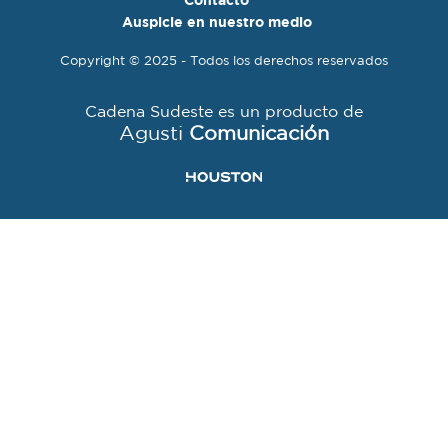
Auspicie en nuestro medio
Copyright © 2025 - Todos los derechos reservados
Cadena Sudeste es un producto de
Agusti
Comunicación