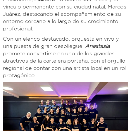
vínculo permanente con su ciudad natal, Marcos
Juárez, destacando el acompañamiento de su
entorno cercano a lo largo de su crecimiento
profesional.
Con un elenco destacado, orquesta en vivo y
una puesta de gran despliegue,
Anastasia
promete convertirse en uno de los grandes
atractivos de la cartelera porteña, con el orgullo
regional de contar con una artista local en un rol
protagónico.