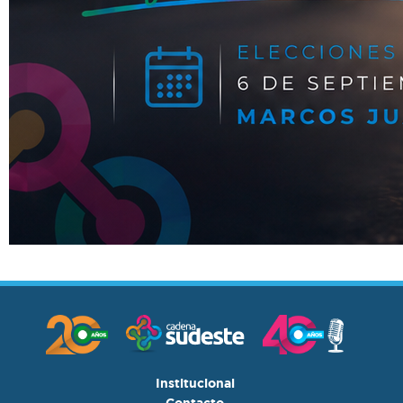
Institucional
Contacto