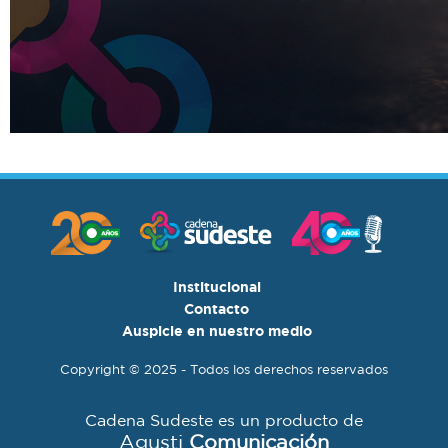
Institucional
Contacto
Auspicie en nuestro medio
Copyright © 2025 - Todos los derechos reservados
Cadena Sudeste es un producto de
Agusti
Comunicación