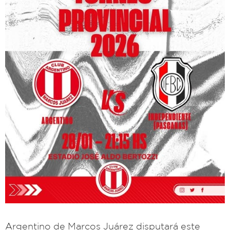
Argentino de Marcos Juárez disputará este