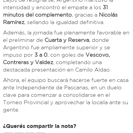
intensidad y encontró el empate a los
31
minutos del complemento
, gracias a
Nicolás
Ramírez
, sellando la igualdad definitiva.
Además, la jornada fue plenamente favorable en
el preliminar de
Cuarta y Reserva
, donde
Argentino fue ampliamente superior y se
impuso por
3 a 0
, con goles de
Vescovo,
Contreras y Valdez
, completando una
destacada presentación en Camilo Aldao.
Ahora, el equipo buscará hacerse fuerte en casa
ante Independiente de Pascanas, en un duelo
clave para comenzar a consolidarse en el
Torneo Provincial y aprovechar la localía ante su
gente.
¿Querés compartir la nota?